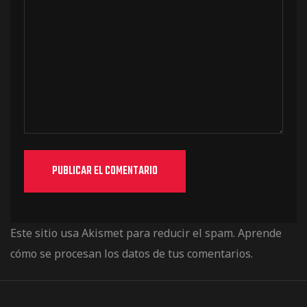
Este sitio usa Akismet para reducir el spam.
Aprende
cómo se procesan los datos de tus comentarios.