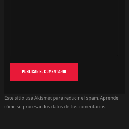
Este sitio usa Akismet para reducir el spam.
Aprende
cómo se procesan los datos de tus comentarios.