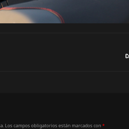
C
a.
Los campos obligatorios están marcados con
*