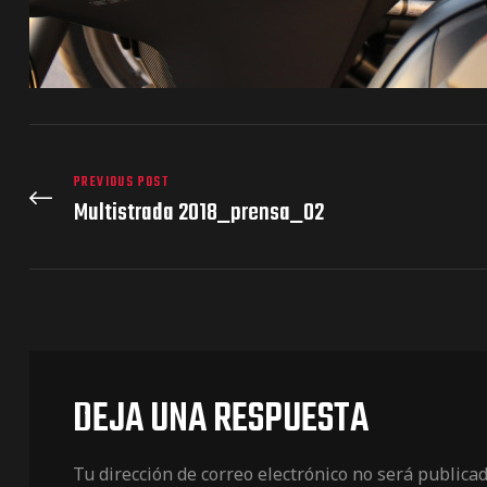
PREVIOUS POST
Multistrada 2018_prensa_02
DEJA UNA RESPUESTA
Tu dirección de correo electrónico no será publicad