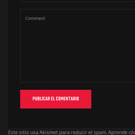
Este sitio usa Akismet para reducir el spam.
Aprende cóm