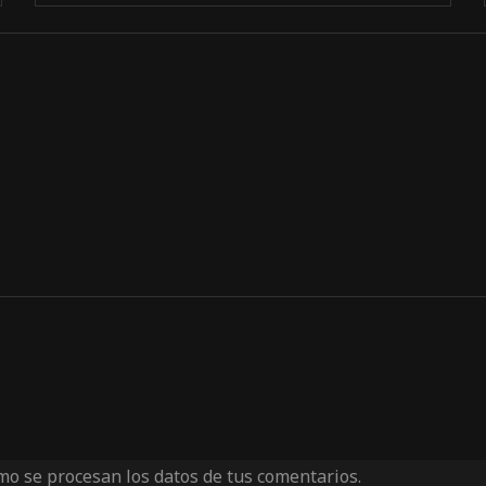
o se procesan los datos de tus comentarios.