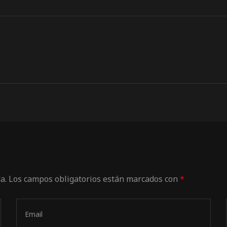
a.
Los campos obligatorios están marcados con
*