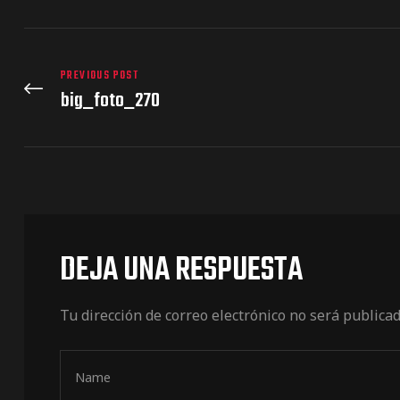
PREVIOUS POST
big_foto_270
DEJA UNA RESPUESTA
Tu dirección de correo electrónico no será publicad