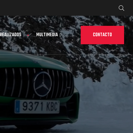
CONTACTO
 REALIZADOS
MULTIMEDIA