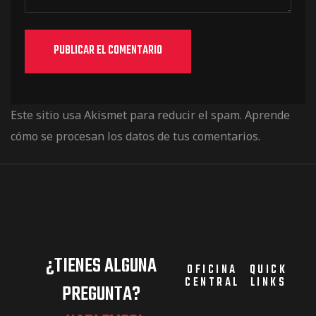
Este sitio usa Akismet para reducir el spam.
Aprende
cómo se procesan los datos de tus comentarios.
¿TIENES ALGUNA
OFICINA
QUICK
CENTRAL
LINKS
PREGUNTA?