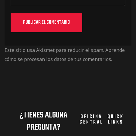
Este sitio usa Akismet para reducir el spam.
Aprende
cómo se procesan los datos de tus comentarios.
¿TIENES ALGUNA
OFICINA
QUICK
CENTRAL
LINKS
PREGUNTA?