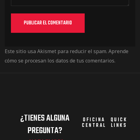
Este sitio usa Akismet para reducir el spam.
Aprende
cómo se procesan los datos de tus comentarios.
¿TIENES ALGUNA
OFICINA
QUICK
CENTRAL
LINKS
PREGUNTA?