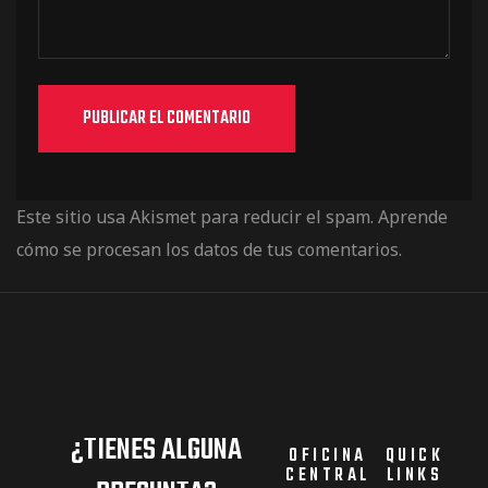
Este sitio usa Akismet para reducir el spam.
Aprende
cómo se procesan los datos de tus comentarios.
¿TIENES ALGUNA
OFICINA
QUICK
CENTRAL
LINKS