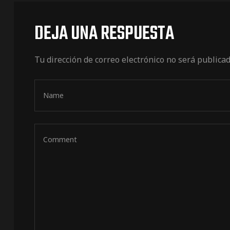
DEJA UNA RESPUESTA
Tu dirección de correo electrónico no será publicad