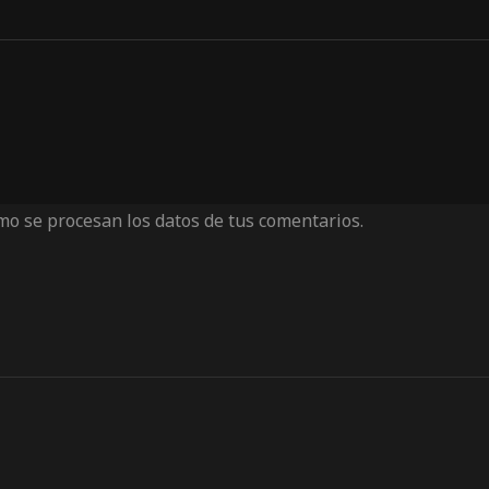
o se procesan los datos de tus comentarios.