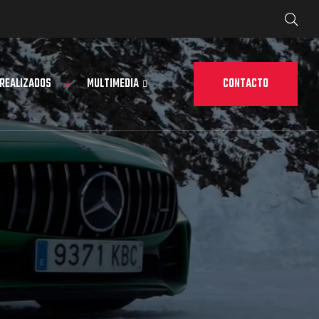
CONTACTO
 REALIZADOS
MULTIMEDIA