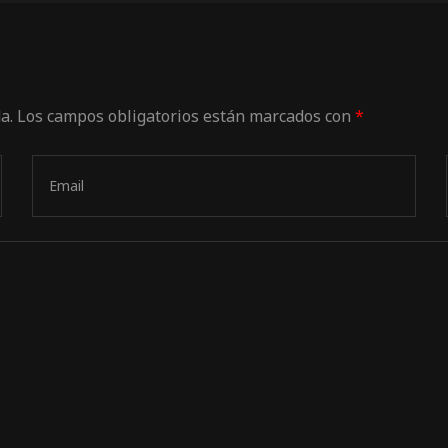
a.
Los campos obligatorios están marcados con
*