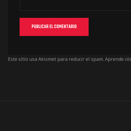
Este sitio usa Akismet para reducir el spam.
Aprende cóm