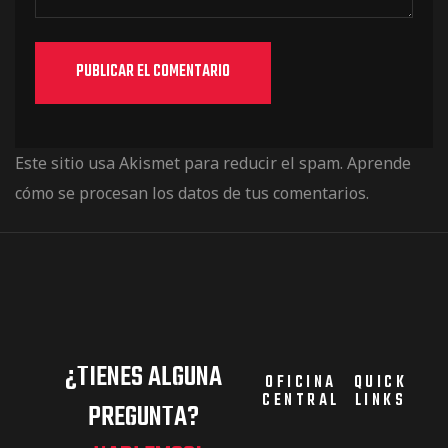
Este sitio usa Akismet para reducir el spam.
Aprende
cómo se procesan los datos de tus comentarios.
¿TIENES ALGUNA
OFICINA
QUICK
CENTRAL
LINKS
PREGUNTA?