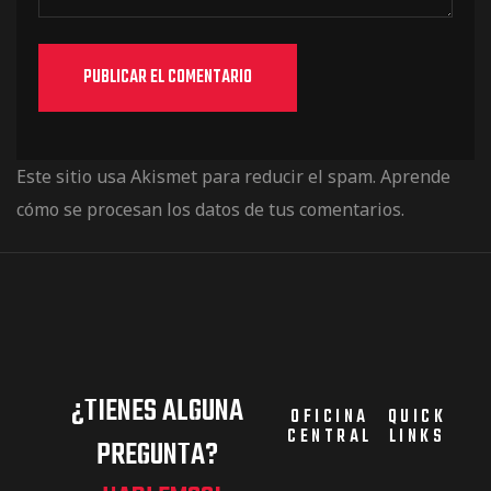
Este sitio usa Akismet para reducir el spam.
Aprende
cómo se procesan los datos de tus comentarios.
¿TIENES ALGUNA
OFICINA
QUICK
CENTRAL
LINKS
PREGUNTA?