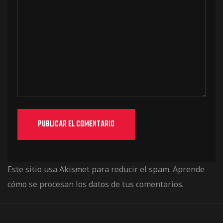
Este sitio usa Akismet para reducir el spam.
Aprende
cómo se procesan los datos de tus comentarios.