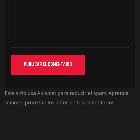
Este sitio usa Akismet para reducir el spam.
Aprende
cómo se procesan los datos de tus comentarios.