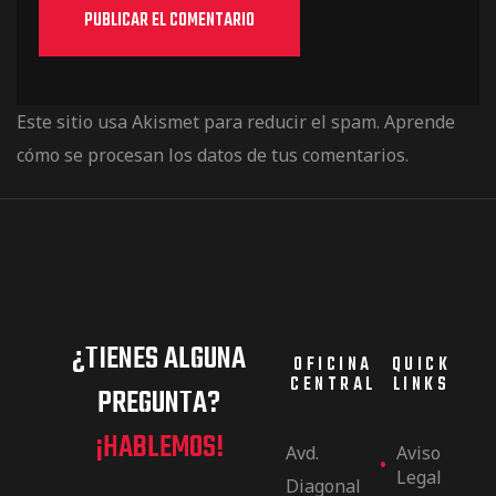
Este sitio usa Akismet para reducir el spam.
Aprende
cómo se procesan los datos de tus comentarios.
¿TIENES ALGUNA
OFICINA
QUICK
CENTRAL
LINKS
PREGUNTA?
¡HABLEMOS!
Avd.
Aviso
Legal
Diagonal