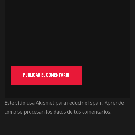
Este sitio usa Akismet para reducir el spam.
Aprende
cómo se procesan los datos de tus comentarios.