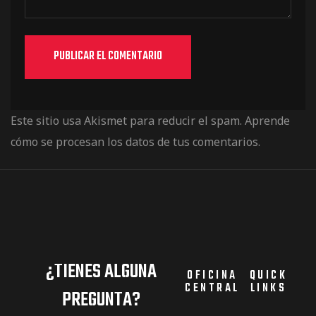
Este sitio usa Akismet para reducir el spam.
Aprende
cómo se procesan los datos de tus comentarios.
¿TIENES ALGUNA
OFICINA
QUICK
CENTRAL
LINKS
PREGUNTA?