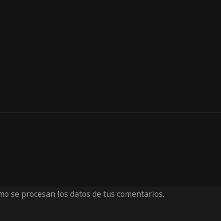
o se procesan los datos de tus comentarios.