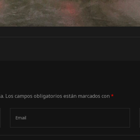
a.
Los campos obligatorios están marcados con
*