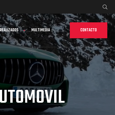
CONTACTO
 REALIZADOS
MULTIMEDIA
UTOMOVIL