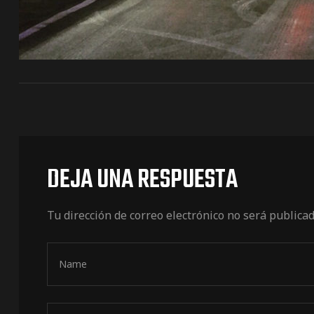
DEJA UNA RESPUESTA
Tu dirección de correo electrónico no será publicad