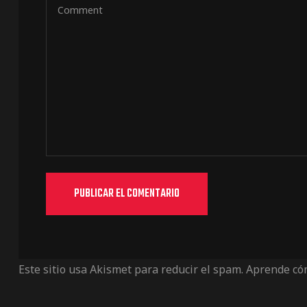
Este sitio usa Akismet para reducir el spam.
Aprende cóm