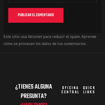
Este sitio usa Akismet para reducir el spam.
Aprende
cómo se procesan los datos de tus comentarios.
¿TIENES ALGUNA
OFICINA
QUICK
CENTRAL
LINKS
PREGUNTA?