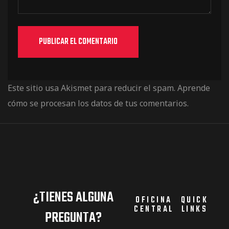
Este sitio usa Akismet para reducir el spam.
Aprende
cómo se procesan los datos de tus comentarios.
¿TIENES ALGUNA
OFICINA
QUICK
CENTRAL
LINKS
PREGUNTA?