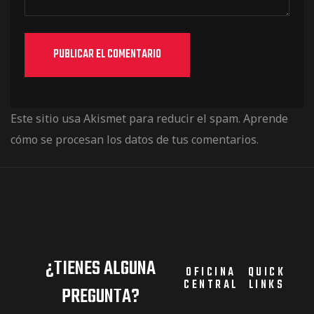
Este sitio usa Akismet para reducir el spam.
Aprende
cómo se procesan los datos de tus comentarios.
¿TIENES ALGUNA
OFICINA
QUICK
CENTRAL
LINKS
PREGUNTA?