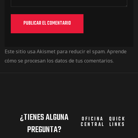
Este sitio usa Akismet para reducir el spam.
Aprende
cómo se procesan los datos de tus comentarios.
¿TIENES ALGUNA
OFICINA
QUICK
CENTRAL
LINKS
PREGUNTA?