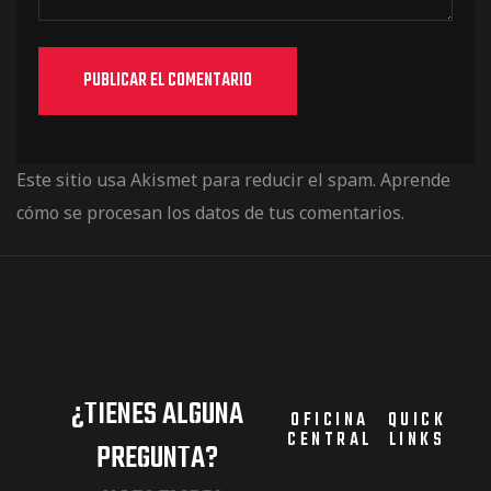
Este sitio usa Akismet para reducir el spam.
Aprende
cómo se procesan los datos de tus comentarios.
¿TIENES ALGUNA
OFICINA
QUICK
CENTRAL
LINKS
PREGUNTA?