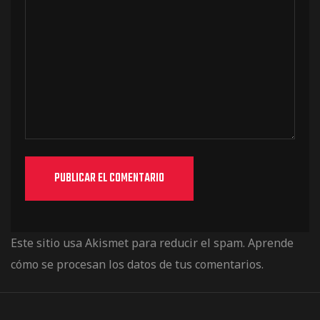
Este sitio usa Akismet para reducir el spam.
Aprende
cómo se procesan los datos de tus comentarios.