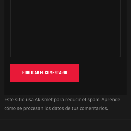
Este sitio usa Akismet para reducir el spam.
Aprende
cómo se procesan los datos de tus comentarios.