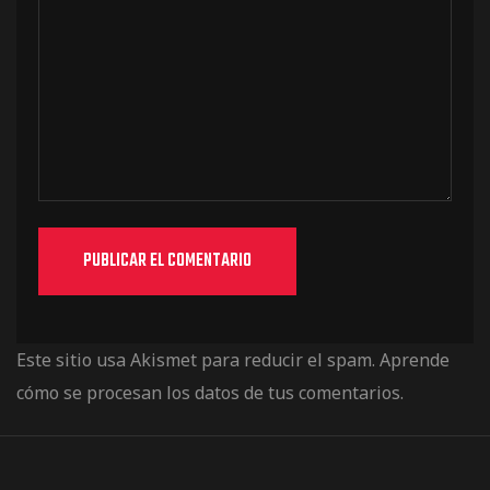
Este sitio usa Akismet para reducir el spam.
Aprende
cómo se procesan los datos de tus comentarios.