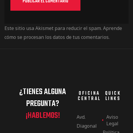
Este sitio usa Akismet para reducir el spam.
Aprende
cómo se procesan los datos de tus comentarios.
¿TIENES ALGUNA
OFICINA
QUICK
CENTRAL
LINKS
PREGUNTA?
¡HABLEMOS!
Avd.
Aviso
Legal
Diagonal
Política