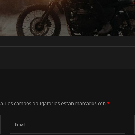
a.
Los campos obligatorios están marcados con
*