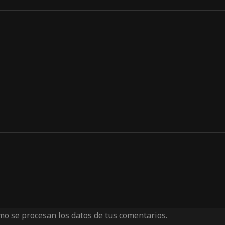
o se procesan los datos de tus comentarios.