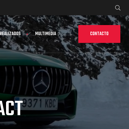
CONTACTO
 REALIZADOS
MULTIMEDIA
ACT