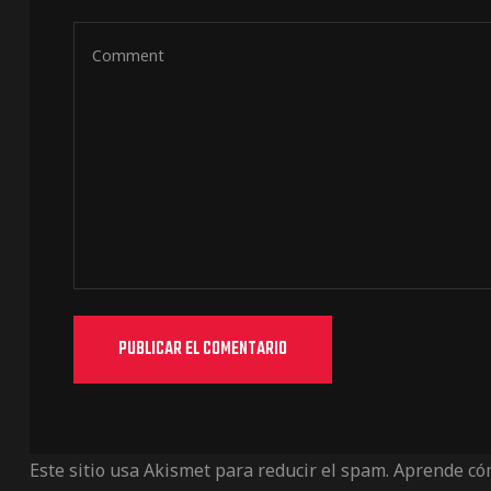
Este sitio usa Akismet para reducir el spam.
Aprende cóm