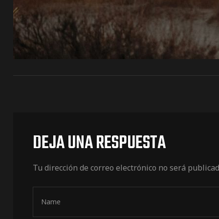
de pista
e Ruta
rt Tour
DEJA UNA RESPUESTA
Tu dirección de correo electrónico no será publicad