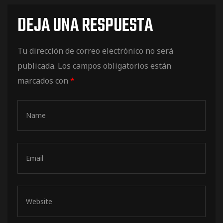
de pista
DEJA UNA RESPUESTA
Tu dirección de correo electrónico no será
publicada.
Los campos obligatorios están
marcados con
*
e Ruta
rt Tour