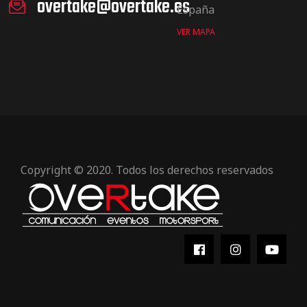
overtake@overtake.es
España
VER MAPA
Copyright © 2020. Todos los derechos reservados