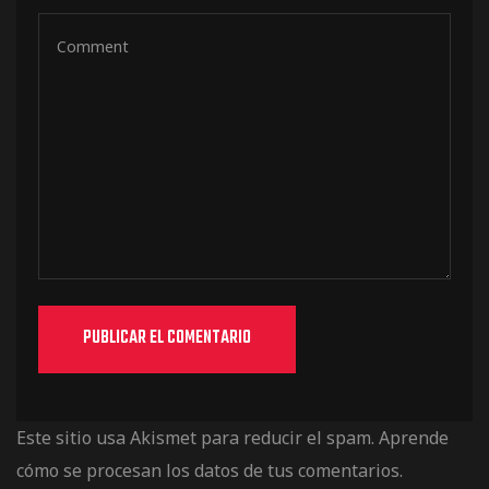
Este sitio usa Akismet para reducir el spam.
Aprende
cómo se procesan los datos de tus comentarios.