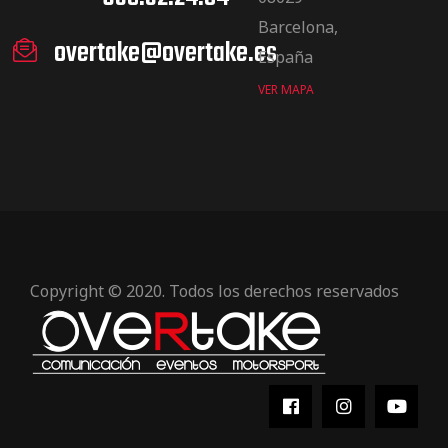
Barcelona,
overtake@overtake.es
España
VER MAPA
Copyright © 2020. Todos los derechos reservados