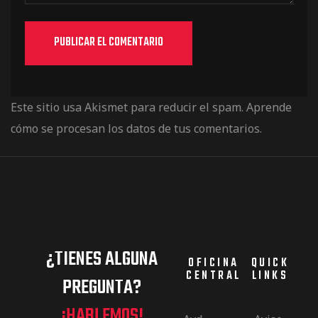
Este sitio usa Akismet para reducir el spam.
Aprende
cómo se procesan los datos de tus comentarios.
¿TIENES ALGUNA
OFICINA
QUICK
CENTRAL
LINKS
PREGUNTA?
¡HABLEMOS!