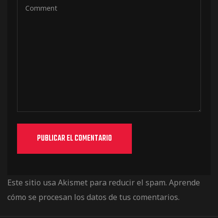
Este sitio usa Akismet para reducir el spam.
Aprende
cómo se procesan los datos de tus comentarios.