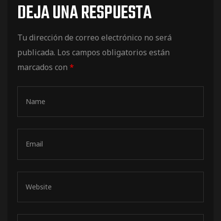
DEJA UNA RESPUESTA
de pista
Tu dirección de correo electrónico no será
publicada.
Los campos obligatorios están
marcados con
*
e Ruta
rt Tour