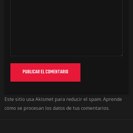
Este sitio usa Akismet para reducir el spam.
Aprende
cómo se procesan los datos de tus comentarios.