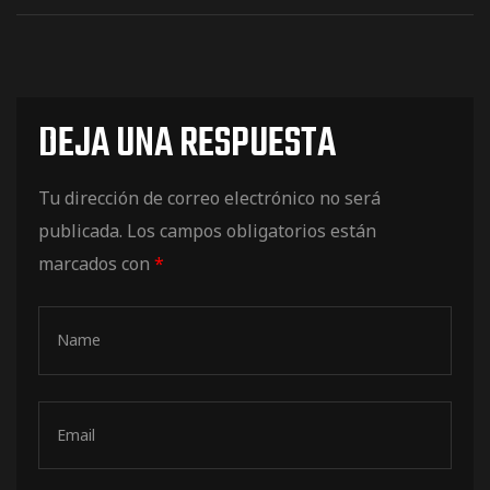
de pista
DEJA UNA RESPUESTA
Tu dirección de correo electrónico no será
e Ruta
publicada.
Los campos obligatorios están
marcados con
*
rt Tour