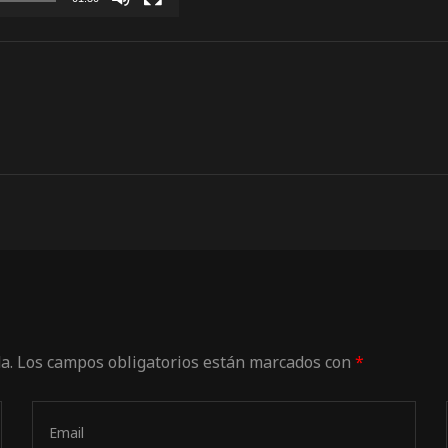
a.
Los campos obligatorios están marcados con
*