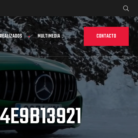
CONTACTO
 REALIZADOS
MULTIMEDIA
4E9B13921