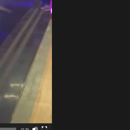
01:30