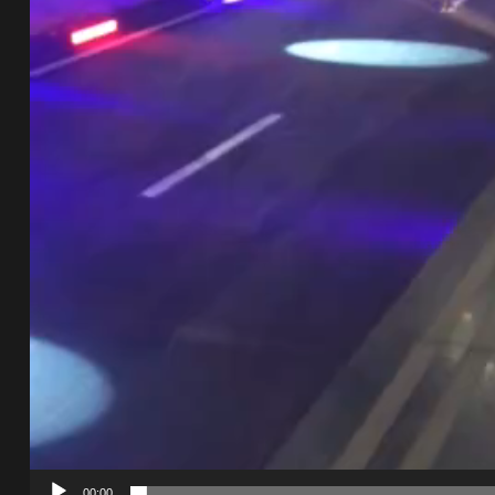
00:00