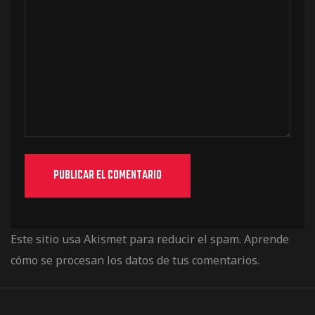
Este sitio usa Akismet para reducir el spam.
Aprende
cómo se procesan los datos de tus comentarios.