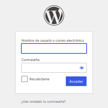
Acceder
Nombre de usuario o correo electrónico
Contraseña
Recuérdame
¿Has olvidado tu contraseña?